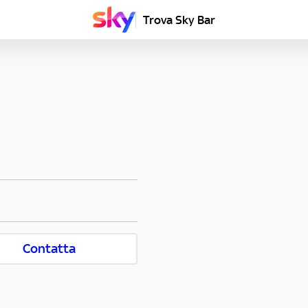
Trova Sky Bar
Contatta