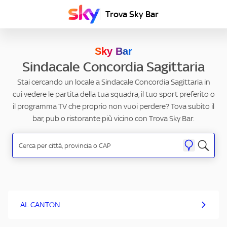
Trova Sky Bar
Sky Bar
Sindacale Concordia Sagittaria
Stai cercando un locale a Sindacale Concordia Sagittaria in
cui vedere le partita della tua squadra, il tuo sport preferito o
il programma TV che proprio non vuoi perdere? Tova subito il
bar, pub o ristorante più vicino con Trova Sky Bar.
AL CANTON