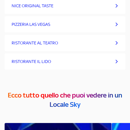
NICE ORIGINAL TASTE
PIZZERIA LAS VEGAS
RISTORANTE AL TEATRO
RISTORANTE IL LIDO
Ecco tutto quello che puoi vedere in un
Locale Sky