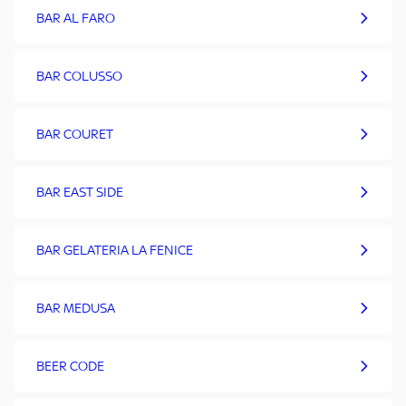
BAR AL FARO
BAR COLUSSO
BAR COURET
BAR EAST SIDE
BAR GELATERIA LA FENICE
BAR MEDUSA
BEER CODE