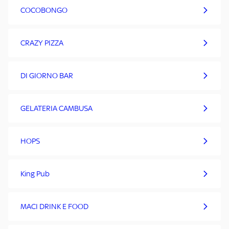
COCOBONGO
CRAZY PIZZA
DI GIORNO BAR
GELATERIA CAMBUSA
HOPS
King Pub
MACI DRINK E FOOD