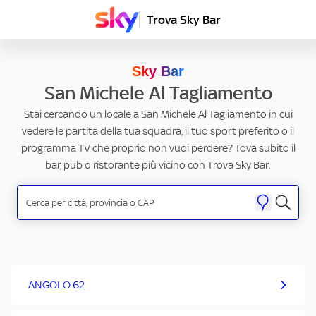
Trova Sky Bar
Sky Bar
San Michele Al Tagliamento
Stai cercando un locale a San Michele Al Tagliamento in cui
vedere le partita della tua squadra, il tuo sport preferito o il
programma TV che proprio non vuoi perdere? Tova subito il
bar, pub o ristorante più vicino con Trova Sky Bar.
ANGOLO 62