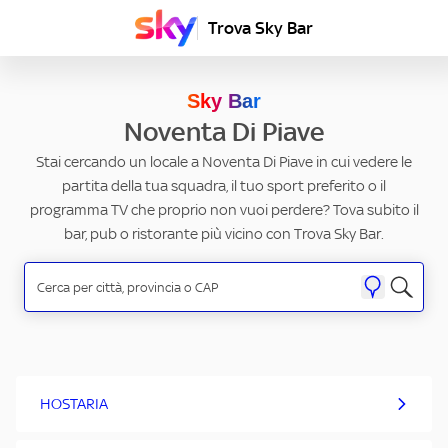
Trova Sky Bar
Sky Bar
Noventa Di Piave
Stai cercando un locale a Noventa Di Piave in cui vedere le
partita della tua squadra, il tuo sport preferito o il
programma TV che proprio non vuoi perdere? Tova subito il
bar, pub o ristorante più vicino con Trova Sky Bar.
HOSTARIA