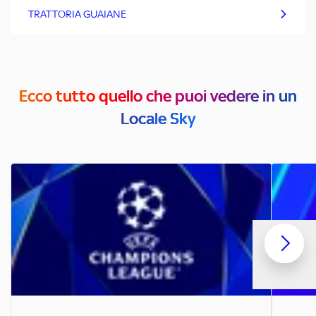
TRATTORIA GUAIANE
Ecco tutto quello che puoi vedere in un
Locale Sky