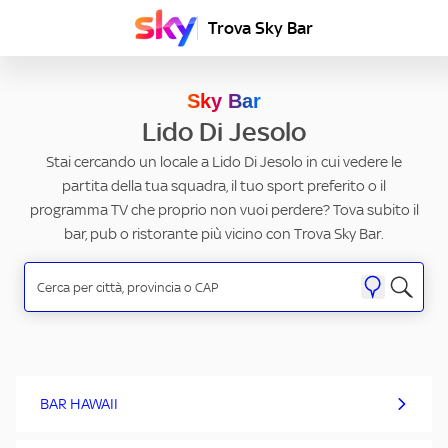
Trova Sky Bar
Sky Bar
Lido Di Jesolo
Stai cercando un locale a Lido Di Jesolo in cui vedere le
partita della tua squadra, il tuo sport preferito o il
programma TV che proprio non vuoi perdere? Tova subito il
bar, pub o ristorante più vicino con Trova Sky Bar.
BAR HAWAII