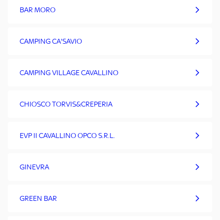
BAR MORO
CAMPING CA'SAVIO
CAMPING VILLAGE CAVALLINO
CHIOSCO TORVIS&CREPERIA
EVP II CAVALLINO OPCO S.R.L.
GINEVRA
GREEN BAR