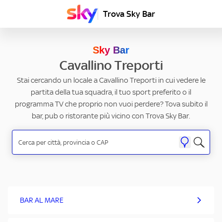
Trova Sky Bar
Sky Bar
Cavallino Treporti
Stai cercando un locale a Cavallino Treporti in cui vedere le
partita della tua squadra, il tuo sport preferito o il
programma TV che proprio non vuoi perdere? Tova subito il
bar, pub o ristorante più vicino con Trova Sky Bar.
BAR AL MARE