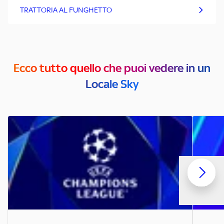
TRATTORIA AL FUNGHETTO
Ecco tutto quello che puoi vedere in un
Locale Sky