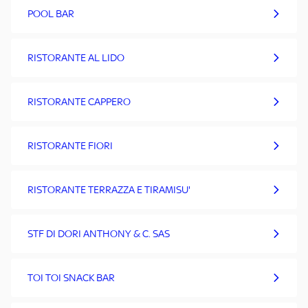
POOL BAR
RISTORANTE AL LIDO
RISTORANTE CAPPERO
RISTORANTE FIORI
RISTORANTE TERRAZZA E TIRAMISU'
STF DI DORI ANTHONY & C. SAS
TOI TOI SNACK BAR