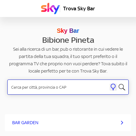
Trova Sky Bar
Sky Bar
Bibione Pineta
Sei alla ricerca di un bar, pub o ristorante in cui vedere le
partita della tua squadra, il tuo sport preferito o il
programma TV che proprio non vuoi perdere? Tova subito il
locale perfetto per te con Trova Sky Bar.
BAR GARDEN