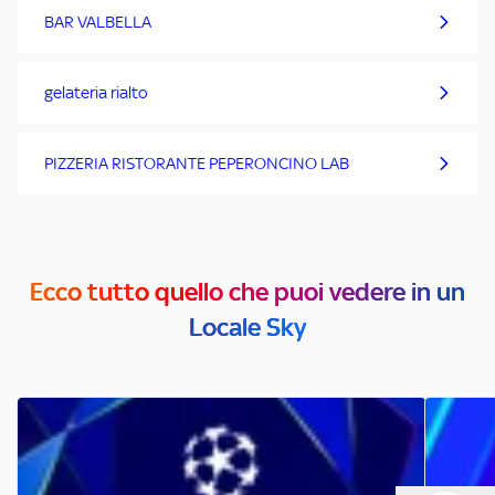
BAR VALBELLA
gelateria rialto
PIZZERIA RISTORANTE PEPERONCINO LAB
Ecco tutto quello che puoi vedere in un
Locale Sky