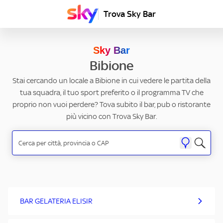
Trova Sky Bar
Sky Bar
Bibione
Stai cercando un locale a Bibione in cui vedere le partita della
tua squadra, il tuo sport preferito o il programma TV che
proprio non vuoi perdere? Tova subito il bar, pub o ristorante
più vicino con Trova Sky Bar.
BAR GELATERIA ELISIR