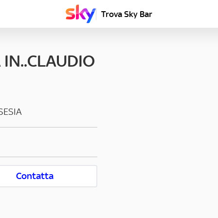
Trova Sky Bar
 IN..CLAUDIO
SESIA
Contatta