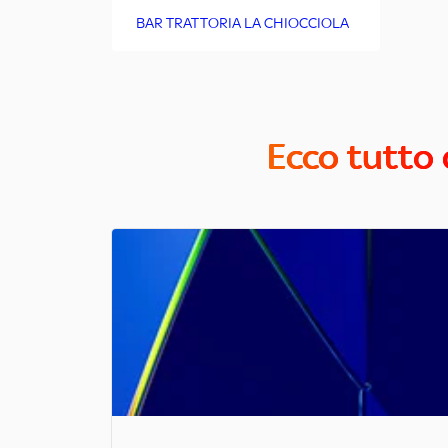
BAR TRATTORIA LA CHIOCCIOLA
Ecco tutto 