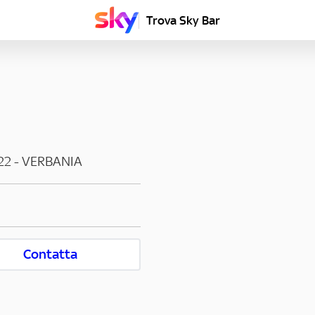
Trova Sky Bar
22
-
VERBANIA
Contatta