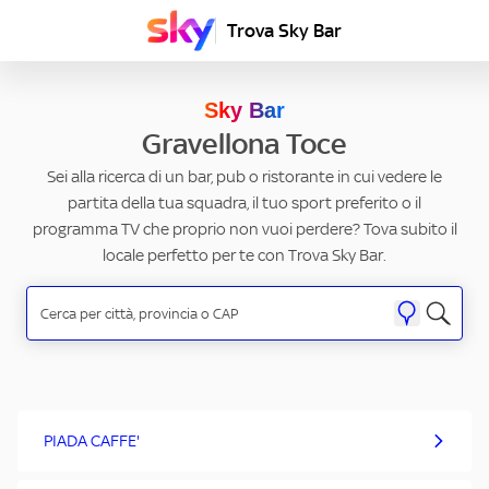
Trova Sky Bar
Sky Bar
Gravellona Toce
Sei alla ricerca di un bar, pub o ristorante in cui vedere le
partita della tua squadra, il tuo sport preferito o il
programma TV che proprio non vuoi perdere? Tova subito il
locale perfetto per te con Trova Sky Bar.
PIADA CAFFE'