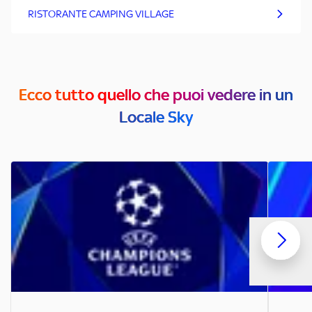
RISTORANTE CAMPING VILLAGE
Ecco tutto quello che puoi vedere in un
Locale Sky