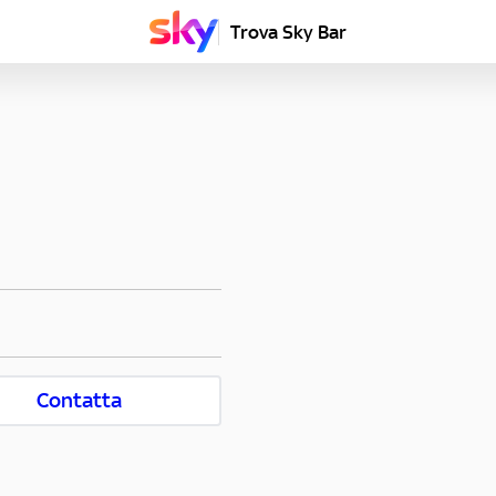
Trova Sky Bar
Contatta