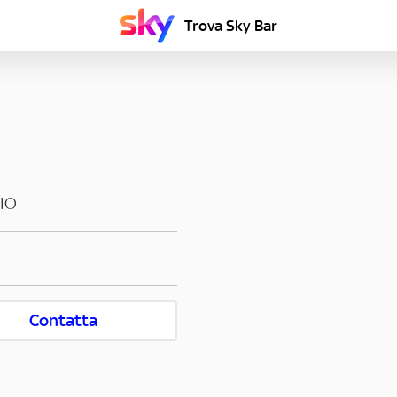
Trova Sky Bar
IO
Contatta