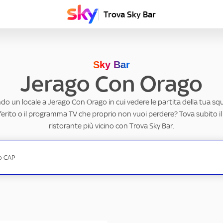
Trova Sky Bar
Sky Bar
Jerago Con Orago
do un locale a Jerago Con Orago in cui vedere le partita della tua squ
erito o il programma TV che proprio non vuoi perdere? Tova subito il
ristorante più vicino con Trova Sky Bar.