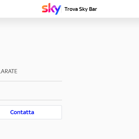
Trova Sky Bar
LARATE
Contatta