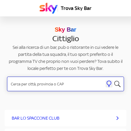
Trova Sky Bar
Sky Bar
Cittiglio
Sei alla ricerca di un bar, pub o ristorante in cui vedere le
partita della tua squadra, il tuo sport preferito o il
programma TV che proprio non vuoi perdere? Tova subito il
locale perfetto per te con Trova Sky Bar.
BAR LO SPACCONE CLUB