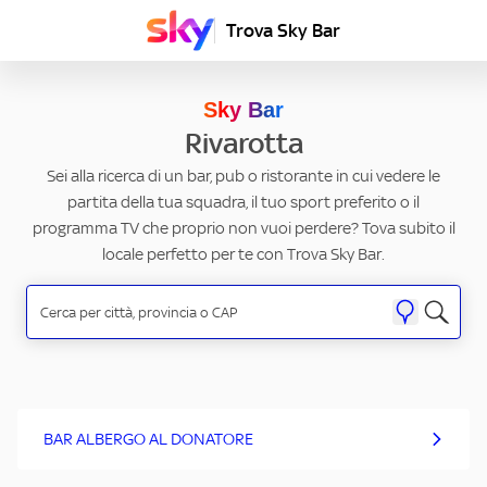
Trova Sky Bar
Sky Bar
Rivarotta
Sei alla ricerca di un bar, pub o ristorante in cui vedere le
partita della tua squadra, il tuo sport preferito o il
programma TV che proprio non vuoi perdere? Tova subito il
locale perfetto per te con Trova Sky Bar.
BAR ALBERGO AL DONATORE