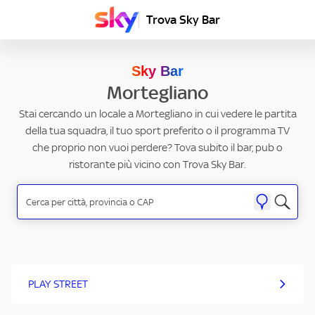
Trova Sky Bar
Sky Bar
Mortegliano
Stai cercando un locale a Mortegliano in cui vedere le partita
della tua squadra, il tuo sport preferito o il programma TV
che proprio non vuoi perdere? Tova subito il bar, pub o
ristorante più vicino con Trova Sky Bar.
PLAY STREET