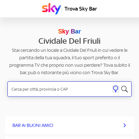
Trova Sky Bar
Sky Bar
Cividale Del Friuli
Stai cercando un locale a Cividale Del Friuli in cui vedere le
partita della tua squadra, il tuo sport preferito o il
programma TV che proprio non vuoi perdere? Tova subito il
bar, pub o ristorante più vicino con Trova Sky Bar.
BAR AI BUONI AMICI