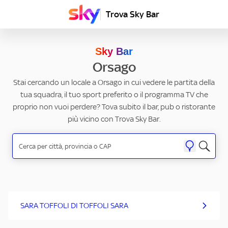
Trova Sky Bar
Sky Bar
Orsago
Stai cercando un locale a Orsago in cui vedere le partita della
tua squadra, il tuo sport preferito o il programma TV che
proprio non vuoi perdere? Tova subito il bar, pub o ristorante
più vicino con Trova Sky Bar.
SARA TOFFOLI DI TOFFOLI SARA