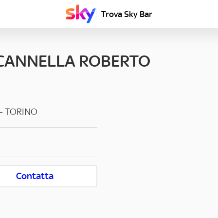
Trova Sky Bar
 CANNELLA ROBERTO
-
TORINO
Contatta