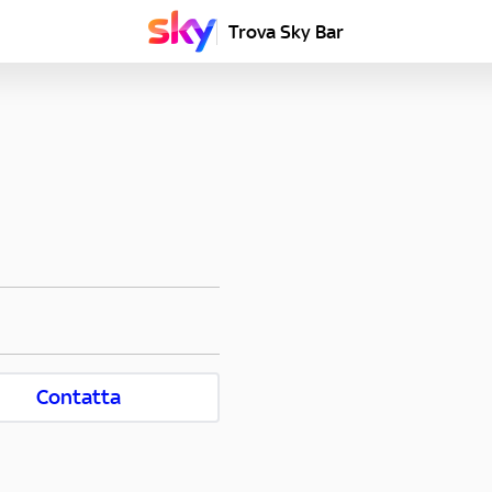
Trova Sky Bar
Contatta