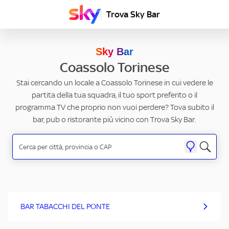
Trova Sky Bar
Sky Bar
Coassolo Torinese
Stai cercando un locale a Coassolo Torinese in cui vedere le
partita della tua squadra, il tuo sport preferito o il
programma TV che proprio non vuoi perdere? Tova subito il
bar, pub o ristorante più vicino con Trova Sky Bar.
BAR TABACCHI DEL PONTE