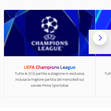
UEFA Champions League
Tutte le 203 partite a stagione in esclusiva,
Tutt
inclusa la migliore partita del mercoledì sul
canale Prime Sportsbar