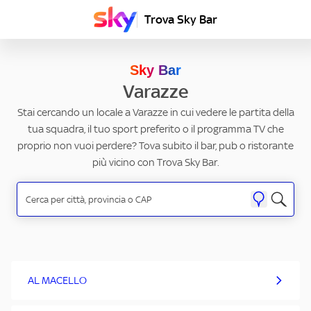
Trova Sky Bar
Sky Bar
Varazze
Stai cercando un locale a Varazze in cui vedere le partita della
tua squadra, il tuo sport preferito o il programma TV che
proprio non vuoi perdere? Tova subito il bar, pub o ristorante
più vicino con Trova Sky Bar.
AL MACELLO