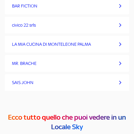
BAR FICTION
civico 22 srls
LA MIA CUCINA DI MONTELEONE PALMA
MR. BRACHE
SAIS JOHN
Ecco tutto quello che puoi vedere in un
Locale Sky