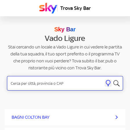
Trova Sky Bar
Sky Bar
Vado Ligure
Stai cercando un locale a Vado Ligure in cui vedere le partita
della tua squadra, il tuo sport preferito o il programma TV
che proprio non vuoi perdere? Tova subito il bar, pub o
ristorante più vicino con Trova Sky Bar.
BAGNI COLTON BAY