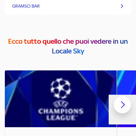
GRAMSCI BAR
Ecco tutto quello che puoi vedere in un
Locale Sky