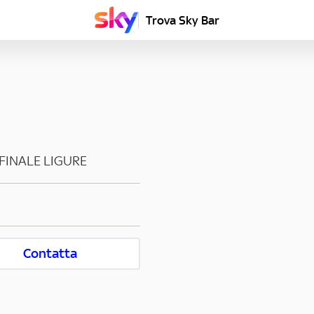
Trova Sky Bar
FINALE LIGURE
Contatta