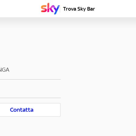
Trova Sky Bar
NGA
Contatta