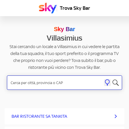
Trova Sky Bar
Sky Bar
Villasimius
Stai cercando un locale a Villasimius in cui vedere le partita
della tua squadra, il tuo sport preferito o il programma TV
che proprio non vuoi perdere? Tova subito il bar, pub o
ristorante più vicino con Trova Sky Bar.
BAR RISTORANTE SA TANKITA