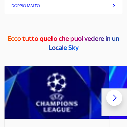
DOPPIO MALTO
Ecco tutto quello che puoi vedere in un
Locale Sky