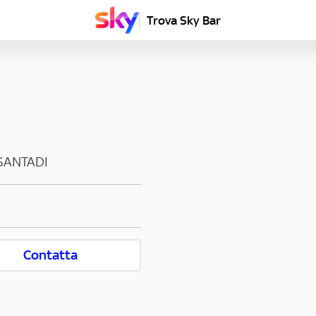
Trova Sky Bar
SANTADI
Contatta