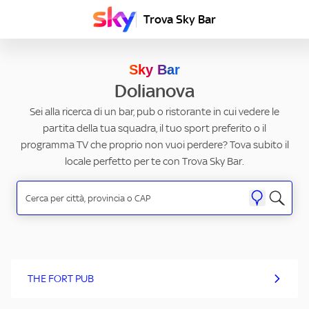
Trova Sky Bar
Sky Bar
Dolianova
Sei alla ricerca di un bar, pub o ristorante in cui vedere le
partita della tua squadra, il tuo sport preferito o il
programma TV che proprio non vuoi perdere? Tova subito il
locale perfetto per te con Trova Sky Bar.
THE FORT PUB