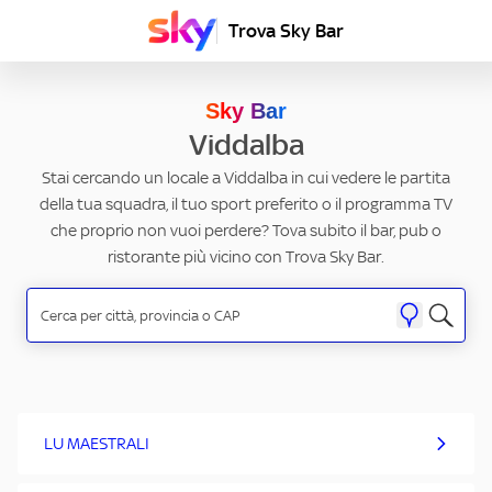
Trova Sky Bar
Sky Bar
Viddalba
Stai cercando un locale a Viddalba in cui vedere le partita
della tua squadra, il tuo sport preferito o il programma TV
che proprio non vuoi perdere? Tova subito il bar, pub o
ristorante più vicino con Trova Sky Bar.
LU MAESTRALI