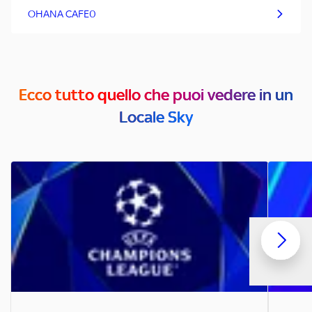
OHANA CAFE0
Ecco tutto quello che puoi vedere in un
Locale Sky