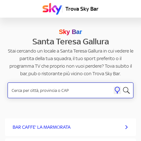
Trova Sky Bar
Sky Bar
Santa Teresa Gallura
Stai cercando un locale a Santa Teresa Gallura in cui vedere le
partita della tua squadra, il tuo sport preferito o il
programma TV che proprio non vuoi perdere? Tova subito il
bar, pub o ristorante più vicino con Trova Sky Bar.
BAR CAFFE' LA MARMORATA