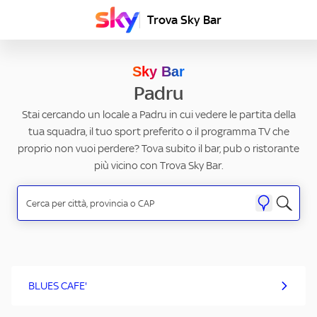
Trova Sky Bar
Sky Bar
Padru
Stai cercando un locale a Padru in cui vedere le partita della
tua squadra, il tuo sport preferito o il programma TV che
proprio non vuoi perdere? Tova subito il bar, pub o ristorante
più vicino con Trova Sky Bar.
BLUES CAFE'