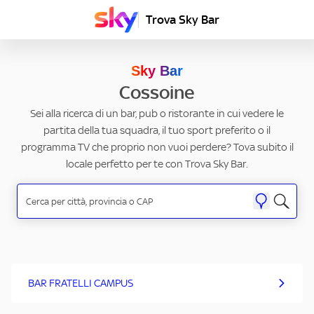
Trova Sky Bar
Sky Bar
Cossoine
Sei alla ricerca di un bar, pub o ristorante in cui vedere le
partita della tua squadra, il tuo sport preferito o il
programma TV che proprio non vuoi perdere? Tova subito il
locale perfetto per te con Trova Sky Bar.
BAR FRATELLI CAMPUS