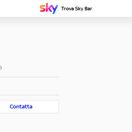
Trova Sky Bar
O
Contatta