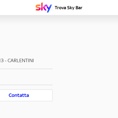
Trova Sky Bar
13
-
CARLENTINI
Contatta