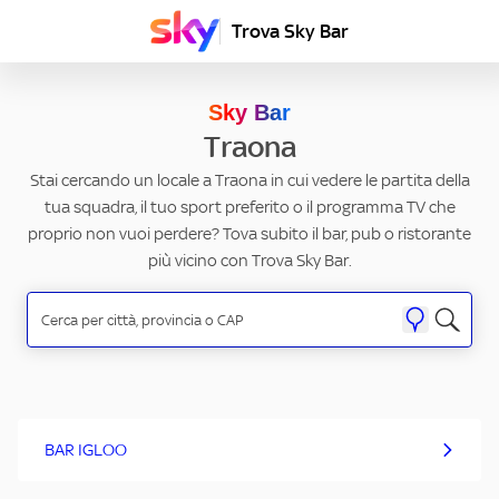
Trova Sky Bar
Sky Bar
Traona
Stai cercando un locale a Traona in cui vedere le partita della
tua squadra, il tuo sport preferito o il programma TV che
proprio non vuoi perdere? Tova subito il bar, pub o ristorante
più vicino con Trova Sky Bar.
BAR IGLOO