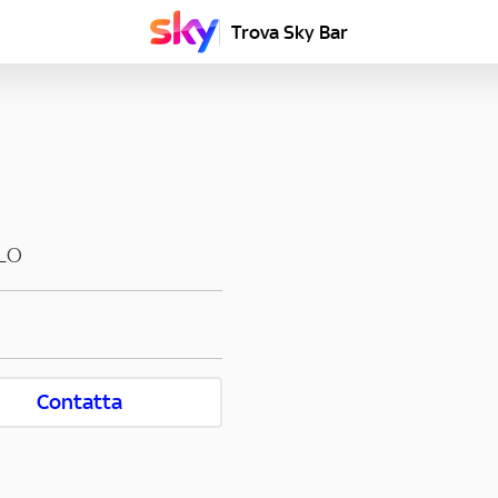
Trova Sky Bar
LO
Contatta