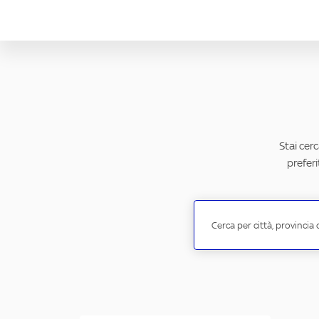
Stai cerc
preferi