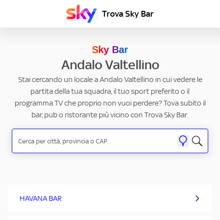
Trova Sky Bar
Sky Bar
Andalo Valtellino
Stai cercando un locale a Andalo Valtellino in cui vedere le
partita della tua squadra, il tuo sport preferito o il
programma TV che proprio non vuoi perdere? Tova subito il
bar, pub o ristorante più vicino con Trova Sky Bar.
HAVANA BAR