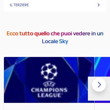
IL TERZIERE
Ecco tutto quello che puoi vedere in un
Locale Sky