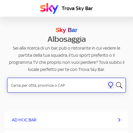
Trova Sky Bar
Sky Bar
Albosaggia
Sei alla ricerca di un bar, pub o ristorante in cui vedere le
partita della tua squadra, il tuo sport preferito o il
programma TV che proprio non vuoi perdere? Tova subito il
locale perfetto per te con Trova Sky Bar.
AD HOC BAR