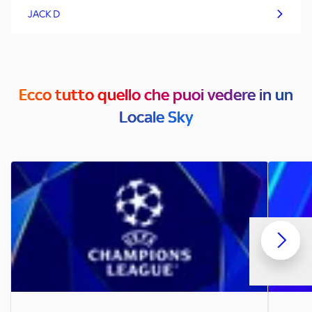
JACK D
Ecco tutto quello che puoi vedere in un
Locale Sky