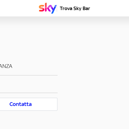
Trova Sky Bar
ANZA
Contatta