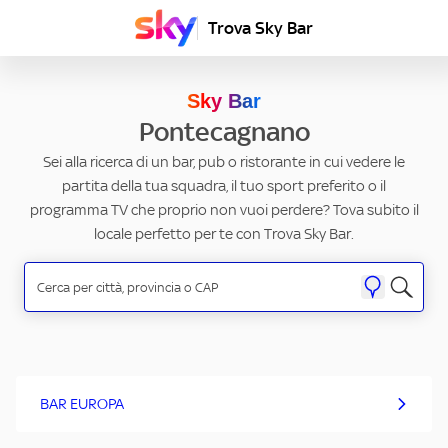
Trova Sky Bar
Sky Bar
Pontecagnano
Sei alla ricerca di un bar, pub o ristorante in cui vedere le
partita della tua squadra, il tuo sport preferito o il
programma TV che proprio non vuoi perdere? Tova subito il
locale perfetto per te con Trova Sky Bar.
BAR EUROPA