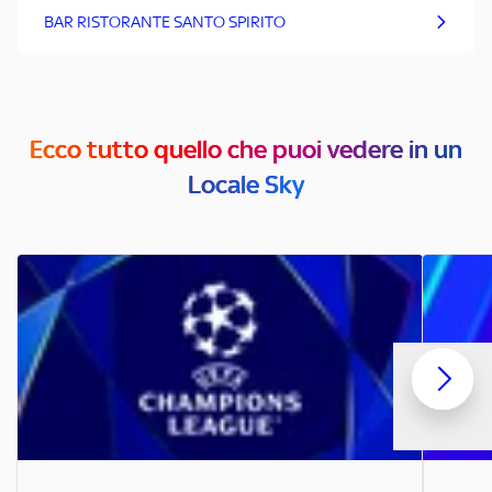
BAR RISTORANTE SANTO SPIRITO
Ecco tutto quello che puoi vedere in un
Locale Sky