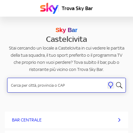
Trova Sky Bar
Sky Bar
Castelcivita
Stai cercando un locale a Castelcivita in cui vedere le partita
della tua squadra, il tuo sport preferito o il programma TV
che proprio non vuoi perdere? Tova subito il bar, pub o
ristorante più vicino con Trova Sky Bar.
BAR CENTRALE