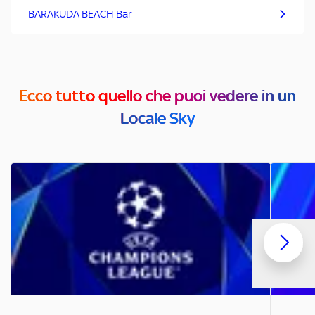
BARAKUDA BEACH Bar
Ecco tutto quello che puoi vedere in un
Locale Sky