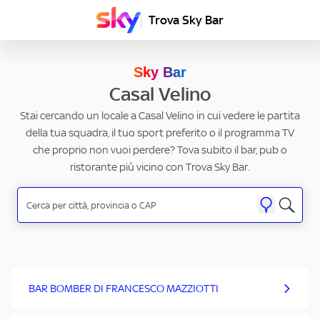
Trova Sky Bar
Sky Bar
Casal Velino
Stai cercando un locale a Casal Velino in cui vedere le partita
della tua squadra, il tuo sport preferito o il programma TV
che proprio non vuoi perdere? Tova subito il bar, pub o
ristorante più vicino con Trova Sky Bar.
BAR BOMBER DI FRANCESCO MAZZIOTTI