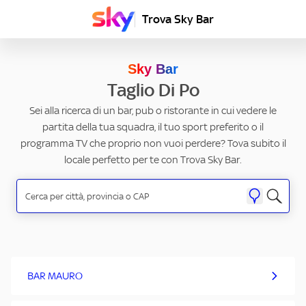
Trova Sky Bar
Sky Bar
Taglio Di Po
Sei alla ricerca di un bar, pub o ristorante in cui vedere le
partita della tua squadra, il tuo sport preferito o il
programma TV che proprio non vuoi perdere? Tova subito il
locale perfetto per te con Trova Sky Bar.
BAR MAURO