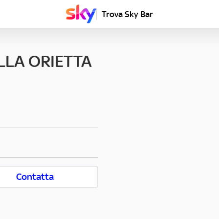
Trova Sky Bar
LLA ORIETTA
Contatta