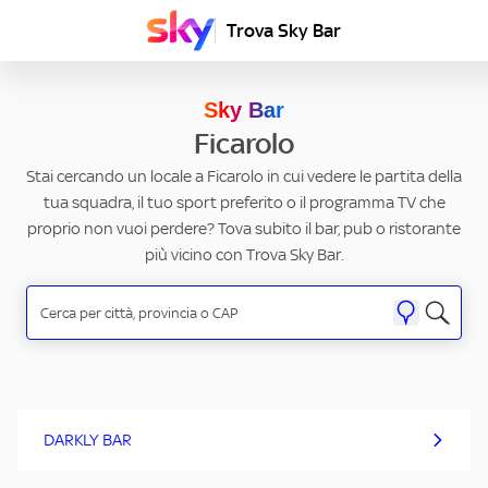
Trova Sky Bar
Sky Bar
Ficarolo
Stai cercando un locale a Ficarolo in cui vedere le partita della
tua squadra, il tuo sport preferito o il programma TV che
proprio non vuoi perdere? Tova subito il bar, pub o ristorante
più vicino con Trova Sky Bar.
DARKLY BAR