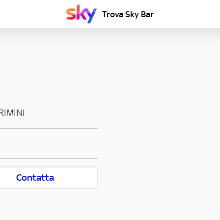
Trova Sky Bar
RIMINI
Contatta